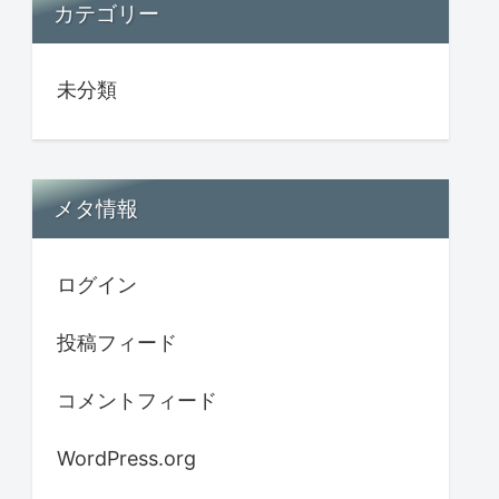
カテゴリー
未分類
メタ情報
ログイン
投稿フィード
コメントフィード
WordPress.org