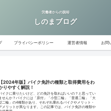
労働者からの脱却
しのまブログ
プ
プライバシーポリシー
運営者情報
お問
【2024年版】バイク免許の種類と取得費用をわ
かりやすく解説！
バイクに乗りたいけど、どの免許を取ればいいの？と思ってい
ませんか？バイクには「原付」「小型二輪」「普通二輪」「大
型二輪」の4種類があり、それぞれ乗れるバイクやメリット・
デメリットが異なります。この記事では、バイク免許の種類や