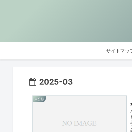
サイトマッ
2025-03
未分類