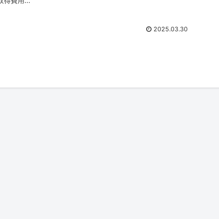
取得費用...
2025.03.30