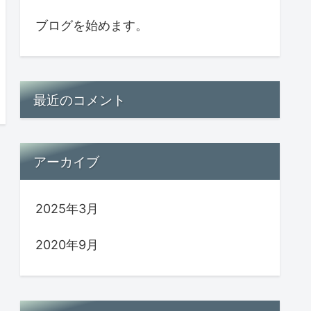
ブログを始めます。
最近のコメント
アーカイブ
2025年3月
2020年9月