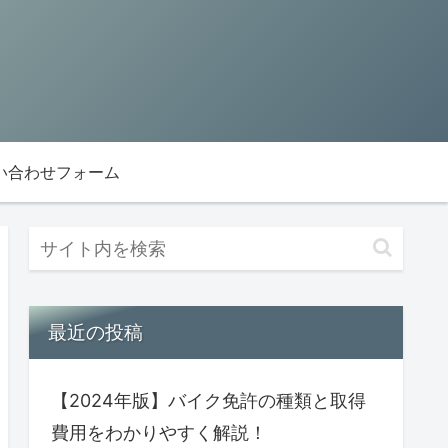
い合わせフォーム
最近の投稿
【2024年版】バイク免許の種類と取得
費用をわかりやすく解説！