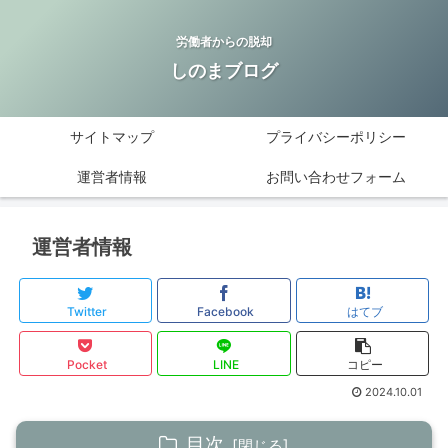
労働者からの脱却
しのまブログ
サイトマップ
プライバシーポリシー
運営者情報
お問い合わせフォーム
運営者情報
Twitter
Facebook
はてブ
Pocket
LINE
コピー
2024.10.01
目次