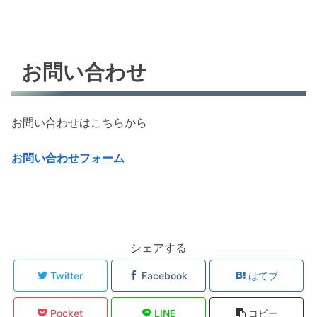
お問い合わせ
お問い合わせはこちらから
お問い合わせフォーム
シェアする
Twitter
Facebook
はてブ
Pocket
LINE
コピー