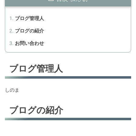
ブログ管理人
ブログの紹介
お問い合わせ
ブログ管理人
しのま
ブログの紹介